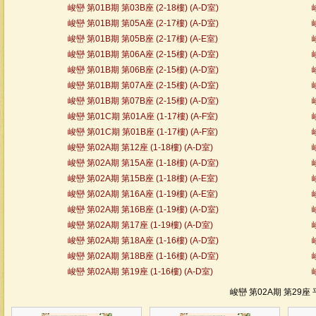
峻巒 第01B期 第03B座 (2-18樓) (A-D室)
峻巒 第01B期 第05A座 (2-17樓) (A-D室)
峻巒 第01B期 第05B座 (2-17樓) (A-E室)
峻巒 第01B期 第06A座 (2-15樓) (A-D室)
峻巒 第01B期 第06B座 (2-15樓) (A-D室)
峻巒 第01B期 第07A座 (2-15樓) (A-D室)
峻巒 第01B期 第07B座 (2-15樓) (A-D室)
峻巒 第01C期 第01A座 (1-17樓) (A-F室)
峻巒 第01C期 第01B座 (1-17樓) (A-F室)
峻巒 第02A期 第12座 (1-18樓) (A-D室)
峻巒 第02A期 第15A座 (1-18樓) (A-D室)
峻巒 第02A期 第15B座 (1-18樓) (A-E室)
峻巒 第02A期 第16A座 (1-19樓) (A-E室)
峻巒 第02A期 第16B座 (1-19樓) (A-D室)
峻巒 第02A期 第17座 (1-19樓) (A-D室)
峻巒 第02A期 第18A座 (1-16樓) (A-D室)
峻巒 第02A期 第18B座 (1-16樓) (A-D室)
峻巒 第02A期 第19座 (1-16樓) (A-D室)
峻巒 第02A期 第29座