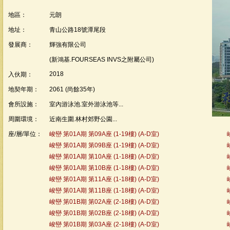
地區：
元朗
地址：
青山公路18號潭尾段
發展商：
輝強有限公司
(新鴻基.FOURSEAS INVS之附屬公司)
2018
入伙期：
地契年期：
2061 (尚餘35年)
會所設施：
室內游泳池.室外游泳池等...
周圍環境：
近南生圍.林村郊野公園...
座/層/單位：
峻巒 第01A期 第09A座 (1-19樓) (A-D室)
峻巒 第01A期 第09B座 (1-19樓) (A-D室)
峻巒 第01A期 第10A座 (1-18樓) (A-D室)
峻巒 第01A期 第10B座 (1-18樓) (A-D室)
峻巒 第01A期 第11A座 (1-18樓) (A-D室)
峻巒 第01A期 第11B座 (1-18樓) (A-D室)
峻巒 第01B期 第02A座 (2-18樓) (A-D室)
峻巒 第01B期 第02B座 (2-18樓) (A-D室)
峻巒 第01B期 第03A座 (2-18樓) (A-D室)