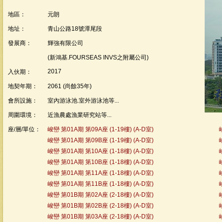
地區：
元朗
地址：
青山公路18號潭尾段
發展商：
輝強有限公司
(新鴻基.FOURSEAS INVS之附屬公司)
2017
入伙期：
地契年期：
2061 (尚餘35年)
會所設施：
室內游泳池.室外游泳池等...
周圍環境：
近漁農處漁業研究站等...
座/層/單位：
峻巒 第01A期 第09A座 (1-19樓) (A-D室)
峻巒 第01A期 第09B座 (1-19樓) (A-D室)
峻巒 第01A期 第10A座 (1-18樓) (A-D室)
峻巒 第01A期 第10B座 (1-18樓) (A-D室)
峻巒 第01A期 第11A座 (1-18樓) (A-D室)
峻巒 第01A期 第11B座 (1-18樓) (A-D室)
峻巒 第01B期 第02A座 (2-18樓) (A-D室)
峻巒 第01B期 第02B座 (2-18樓) (A-D室)
峻巒 第01B期 第03A座 (2-18樓) (A-D室)