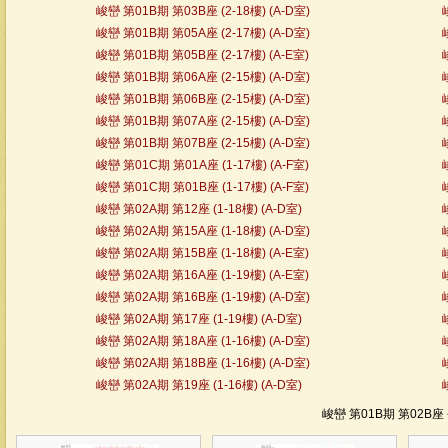
峻巒 第01B期 第03B座 (2-18樓) (A-D室)
峻巒 第01B期 第05A座 (2-17樓) (A-D室)
峻巒 第01B期 第05B座 (2-17樓) (A-E室)
峻巒 第01B期 第06A座 (2-15樓) (A-D室)
峻巒 第01B期 第06B座 (2-15樓) (A-D室)
峻巒 第01B期 第07A座 (2-15樓) (A-D室)
峻巒 第01B期 第07B座 (2-15樓) (A-D室)
峻巒 第01C期 第01A座 (1-17樓) (A-F室)
峻巒 第01C期 第01B座 (1-17樓) (A-F室)
峻巒 第02A期 第12座 (1-18樓) (A-D室)
峻巒 第02A期 第15A座 (1-18樓) (A-D室)
峻巒 第02A期 第15B座 (1-18樓) (A-E室)
峻巒 第02A期 第16A座 (1-19樓) (A-E室)
峻巒 第02A期 第16B座 (1-19樓) (A-D室)
峻巒 第02A期 第17座 (1-19樓) (A-D室)
峻巒 第02A期 第18A座 (1-16樓) (A-D室)
峻巒 第02A期 第18B座 (1-16樓) (A-D室)
峻巒 第02A期 第19座 (1-16樓) (A-D室)
峻巒 第01B期 第02B座