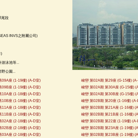
潭尾段
SEAS INVS之附屬公司)
)
游泳池等...
野公園...
9A座 (1-19樓) (A-D室)
峻巒 第02A期 第29座 (G-15樓) (A
9B座 (1-19樓) (A-D室)
峻巒 第02A期 第30A座 (G-15樓) (
0A座 (1-18樓) (A-D室)
峻巒 第02A期 第30B座 (G-15樓) (
0B座 (1-18樓) (A-D室)
峻巒 第02B期 第20座 (1-16樓) (A-
1A座 (1-18樓) (A-D室)
峻巒 第02B期 第21A座 (1-16樓) (A
1B座 (1-18樓) (A-D室)
峻巒 第02B期 第21B座 (1-16樓) (A
2A座 (2-18樓) (A-D室)
峻巒 第02B期 第22座 (1-19樓) (A-
2B座 (2-18樓) (A-D室)
峻巒 第02B期 第23A座 (1-19樓) (A
3A座 (2-18樓) (A-D室)
峻巒 第02B期 第23B座 (1-19樓) (A