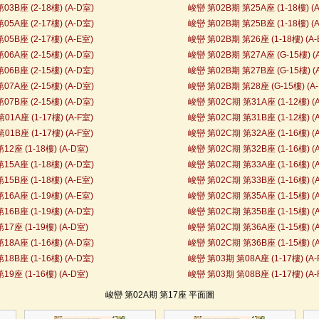
3B座 (2-18樓) (A-D室)
峻巒 第02B期 第25A座 (1-18樓) (A
5A座 (2-17樓) (A-D室)
峻巒 第02B期 第25B座 (1-18樓) (A
5B座 (2-17樓) (A-E室)
峻巒 第02B期 第26座 (1-18樓) (A-
6A座 (2-15樓) (A-D室)
峻巒 第02B期 第27A座 (G-15樓) (A
6B座 (2-15樓) (A-D室)
峻巒 第02B期 第27B座 (G-15樓) (A
7A座 (2-15樓) (A-D室)
峻巒 第02B期 第28座 (G-15樓) (A
7B座 (2-15樓) (A-D室)
峻巒 第02C期 第31A座 (1-12樓) (
1A座 (1-17樓) (A-F室)
峻巒 第02C期 第31B座 (1-12樓) (
1B座 (1-17樓) (A-F室)
峻巒 第02C期 第32A座 (1-16樓) (A
2座 (1-18樓) (A-D室)
峻巒 第02C期 第32B座 (1-16樓) (A
5A座 (1-18樓) (A-D室)
峻巒 第02C期 第33A座 (1-16樓) (
5B座 (1-18樓) (A-E室)
峻巒 第02C期 第33B座 (1-16樓) (
6A座 (1-19樓) (A-E室)
峻巒 第02C期 第35A座 (1-15樓) (
6B座 (1-19樓) (A-D室)
峻巒 第02C期 第35B座 (1-15樓) (
7座 (1-19樓) (A-D室)
峻巒 第02C期 第36A座 (1-15樓) (
8A座 (1-16樓) (A-D室)
峻巒 第02C期 第36B座 (1-15樓) (
8B座 (1-16樓) (A-D室)
峻巒 第03期 第08A座 (1-17樓) (A-
9座 (1-16樓) (A-D室)
峻巒 第03期 第08B座 (1-17樓) (A-
峻巒 第02A期 第17座 平面圖