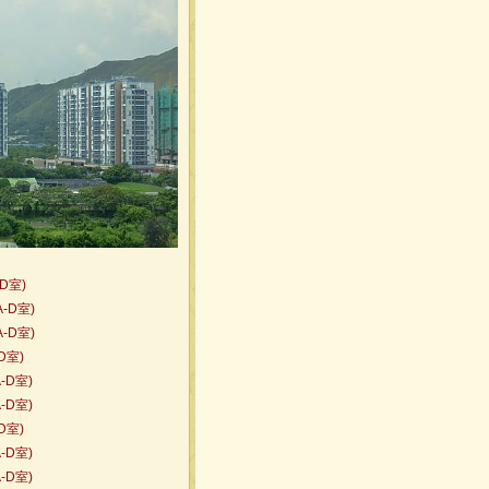
-D室)
A-D室)
A-D室)
D室)
-D室)
-D室)
D室)
-D室)
-D室)