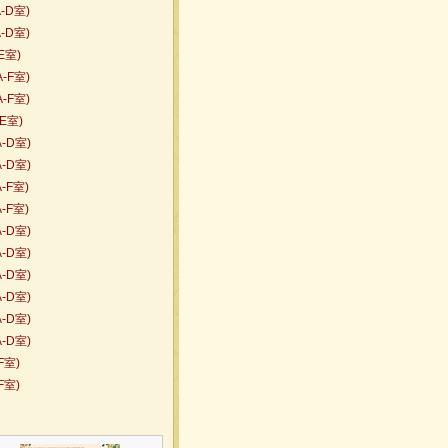
-D室)
-D室)
E室)
-F室)
-F室)
-E室)
A-D室)
A-D室)
-F室)
-F室)
A-D室)
A-D室)
A-D室)
A-D室)
A-D室)
A-D室)
F室)
F室)