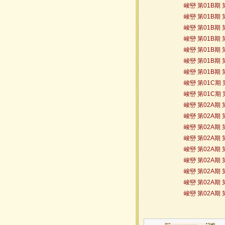
峻巒 第01B期 第0
峻巒 第01B期 第0
峻巒 第01B期 第0
峻巒 第01B期 第0
峻巒 第01B期 第0
峻巒 第01B期 第0
峻巒 第01B期 第0
峻巒 第01C期 第0
峻巒 第01C期 第0
峻巒 第02A期 第1
峻巒 第02A期 第1
峻巒 第02A期 第1
峻巒 第02A期 第1
峻巒 第02A期 第1
峻巒 第02A期 第1
峻巒 第02A期 第1
峻巒 第02A期 第1
峻巒 第02A期 第1