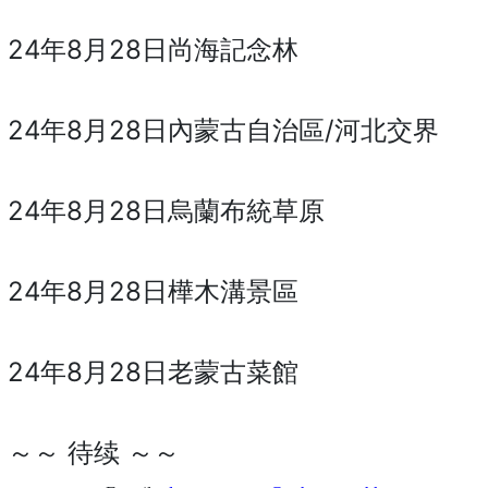
24年8月28日尚海記念林
24年8月28日內蒙古自治區/河北交界
24年8月28日烏蘭布統草原
24年8月28日樺木溝景區
24年8月28日老蒙古菜館
～～ 待续 ～～