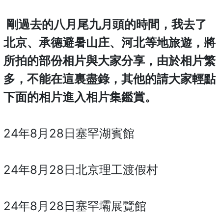
剛過去的八月尾九月頭的時間，我去了
北京、承德避暑山庄、河北等地旅遊，將
所拍的部份相片與大家分享，由於相片繁
多，不能在這裏盡錄，其他的請大家輕點
下面的相片進入相片集鑑賞。
24年8月28日塞罕湖賓館
24年8月28日北京理工渡假村
24年8月28日塞罕壩展覽館