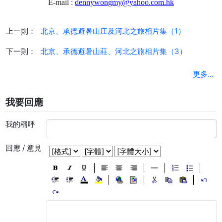
E-mail :
dennywongmy@yahoo.com.hk
上一則：
北京、承德避暑山庄及河北之旅相片集（1）
下一則：
北京、承德避暑山莊、河北之旅相片集（3）
更多...
我要回應
我的稱呼
回應 / 意見